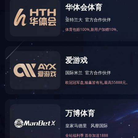
关于国投
党建工作
新闻中心
培训系统
地址：济宁市太白湖新区奥体路15号 电话：0537-2
邮箱：jngtkg@163.com 邮编：272067
IPC备案号：鲁ICP备18030371号
网站信息安全投诉举报电话：0537-2370108
同花顺在线登录官网
|
奇异果平台
|
奇异果平台
|
开云手机站官方版