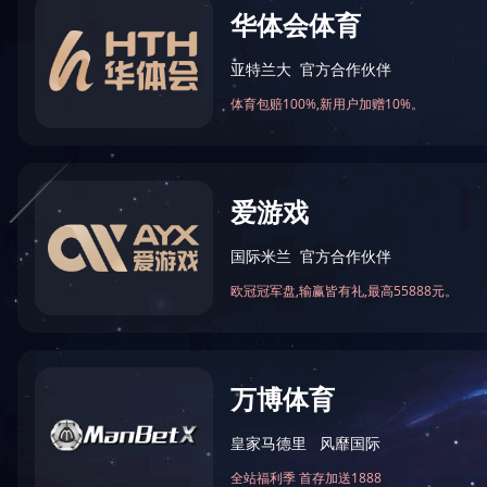
关于国投
党建工作
新闻中心
培训系统
地址：济宁市太白湖新区奥体路15号 电话：0537-2
邮箱：jngtkg@163.com 邮编：272067
IPC备案号：鲁ICP备18030371号
网站信息安全投诉举报电话：0537-2370108
同花顺在线登录官网
|
奇异果平台
|
奇异果平台
|
开云手机站官方版
举报邮箱：jngtdqb@163.com