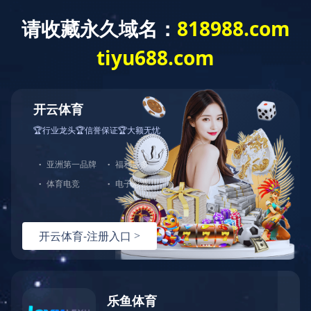
首 页
公司概况
党建工作
经营发展