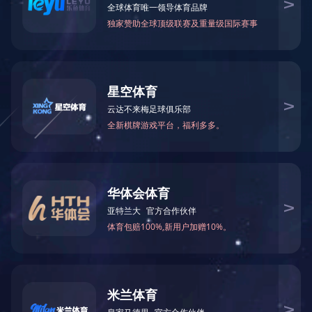
关于国投
党建工作
新闻中心
培训系统