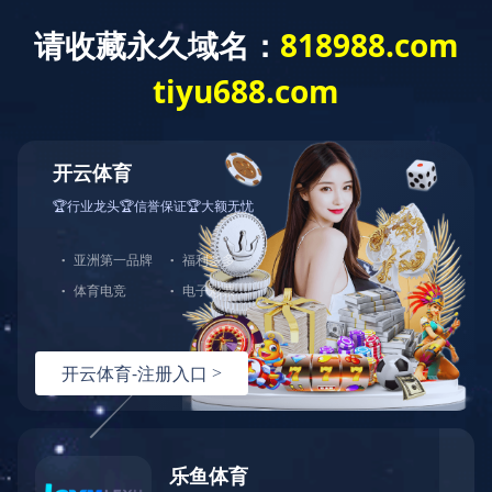
首 页
公司概况
党建工作
经营发展