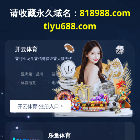
首 页
公司概况
党建工作
经营发展