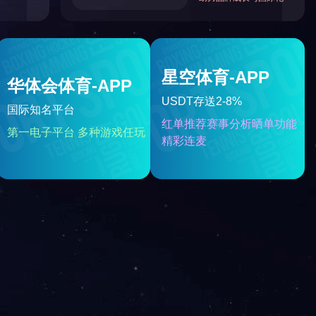
友情链接：
济宁市财政局
中国证监会