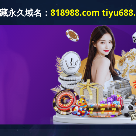
站
经营发展
新闻中心
企业文化
通知公告