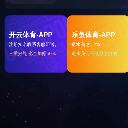
关于国投
党建工作
新闻中心
培训系统