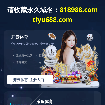
首 页
公司概况
党建工作
经营发展