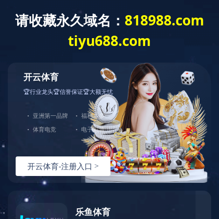
首 页
公司概况
党建工作
经营发展